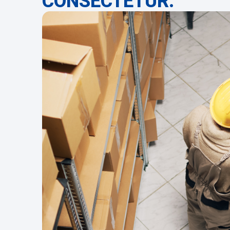
CONSECTETUR.