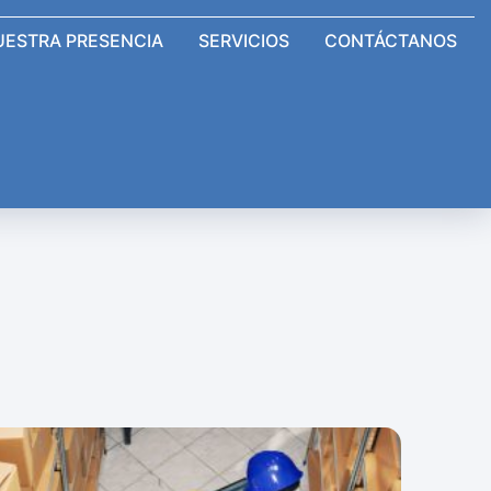
UESTRA PRESENCIA
SERVICIOS
CONTÁCTANOS