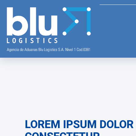
LOREM IPSUM DOLOR 